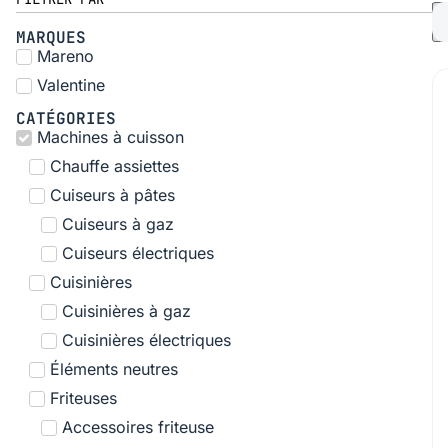
MARQUES
Mareno
Valentine
CATÉGORIES
Machines à cuisson
Chauffe assiettes
Cuiseurs à pâtes
Cuiseurs à gaz
Cuiseurs électriques
Cuisinières
Cuisinières à gaz
Cuisinières électriques
Éléments neutres
Friteuses
Accessoires friteuse