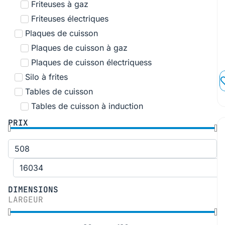
Friteuses à gaz
Friteuses électriques
Plaques de cuisson
Plaques de cuisson à gaz
Plaques de cuisson électriquess
Silo à frites
Tables de cuisson
Tables de cuisson à induction
PRIX
DIMENSIONS
LARGEUR