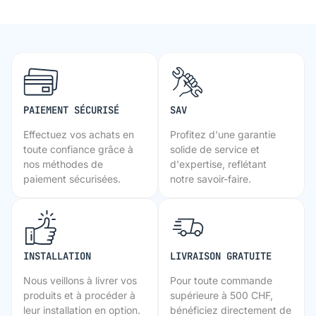
PAIEMENT SÉCURISÉ
SAV
Effectuez vos achats en
Profitez d'une garantie
toute confiance grâce à
solide de service et
nos méthodes de
d'expertise, reflétant
paiement sécurisées.
notre savoir-faire.
INSTALLATION
LIVRAISON GRATUITE
Nous veillons à livrer vos
Pour toute commande
produits et à procéder à
supérieure à 500 CHF,
leur installation en option.
bénéficiez directement de