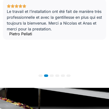
Le travail et l’installation ont été fait de manière très
professionnelle et avec la gentillesse en plus qui est
toujours la bienvenue. Merci a Nicolas et Anas et
merci pour la prestation.
Pietro Pellati
1
2
3
4
5
6