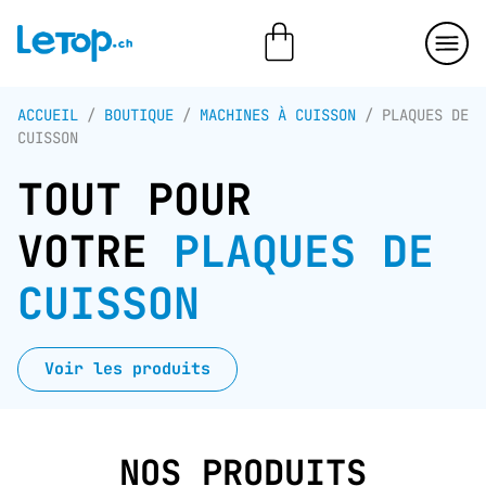
ACCUEIL
/
BOUTIQUE
/
MACHINES À CUISSON
/ PLAQUES DE
CUISSON
TOUT POUR
VOTRE
PLAQUES DE
CUISSON
Voir les produits
NOS PRODUITS