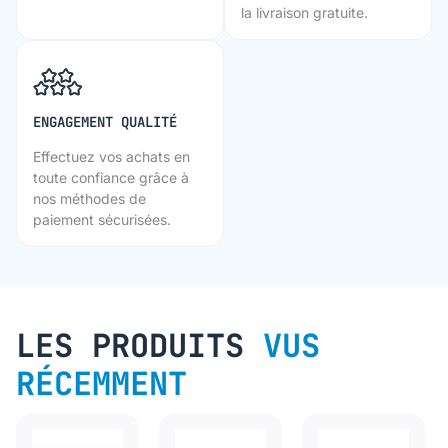
la livraison gratuite.
ENGAGEMENT QUALITÉ
Effectuez vos achats en
toute confiance grâce à
nos méthodes de
paiement sécurisées.
LES PRODUITS
VUS
RÉCEMMENT