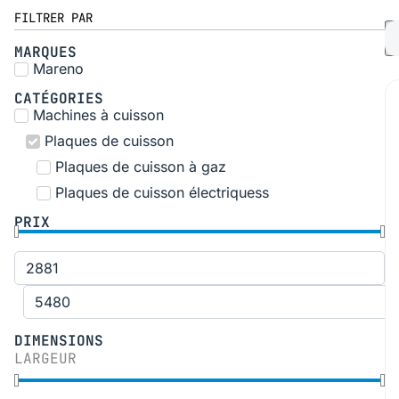
FILTRER PAR
MARQUES
Mareno
CATÉGORIES
Machines à cuisson
Plaques de cuisson
Plaques de cuisson à gaz
Plaques de cuisson électriquess
PRIX
DIMENSIONS
LARGEUR