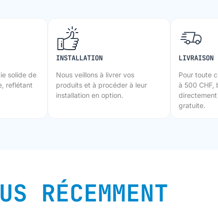
INSTALLATION
LIVRAISON 
ie solide de
Nous veillons à livrer vos
Pour toute 
, reflétant
produits et à procéder à leur
à 500 CHF, 
installation en option.
directement 
gratuite.
US RÉCEMMENT