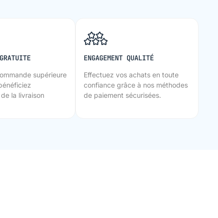
GRATUITE
ENGAGEMENT QUALITÉ
commande supérieure
Effectuez vos achats en toute
bénéficiez
confiance grâce à nos méthodes
de la livraison
de paiement sécurisées.