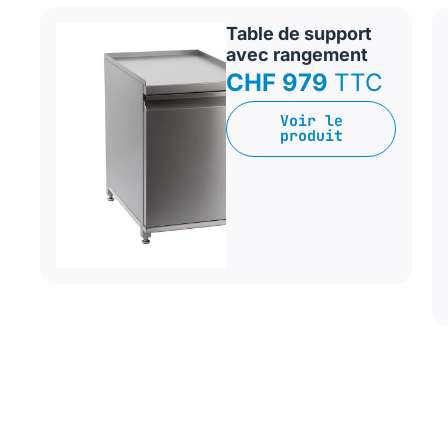
Table de support
avec rangement
CHF 979
TTC
Voir le
produit