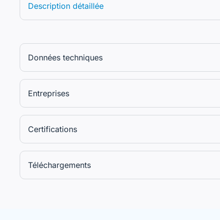
Description détaillée
Données techniques
Entreprises
Certifications
Téléchargements