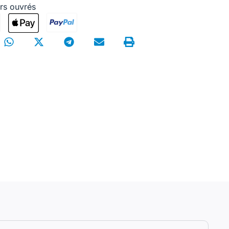
urs ouvrés