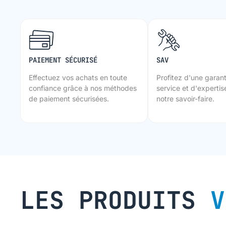
PAIEMENT SÉCURISÉ
SAV
Effectuez vos achats en toute
Profitez d'une garant
confiance grâce à nos méthodes
service et d'expertise
de paiement sécurisées.
notre savoir-faire.
LES PRODUITS
V