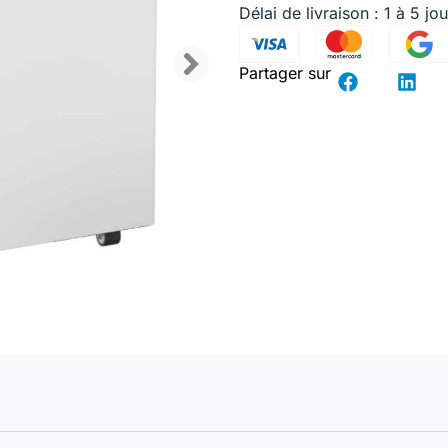
Délai de livraison : 1 à 5 jo
Partager sur