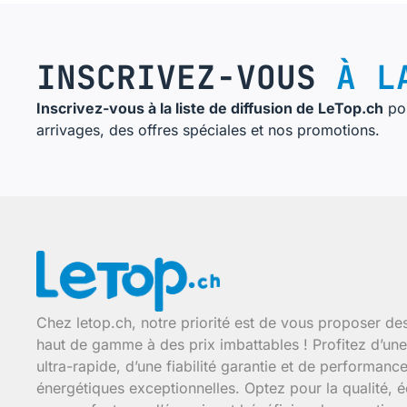
INSCRIVEZ-VOUS
À LA
Inscrivez-vous à la liste de diffusion de LeTop.ch
pou
arrivages, des offres spéciales et nos promotions.
Chez letop.ch, notre priorité est de vous proposer de
haut de gamme à des prix imbattables ! Profitez d’une 
ultra-rapide, d’une fiabilité garantie et de performanc
énergétiques exceptionnelles. Optez pour la qualité,