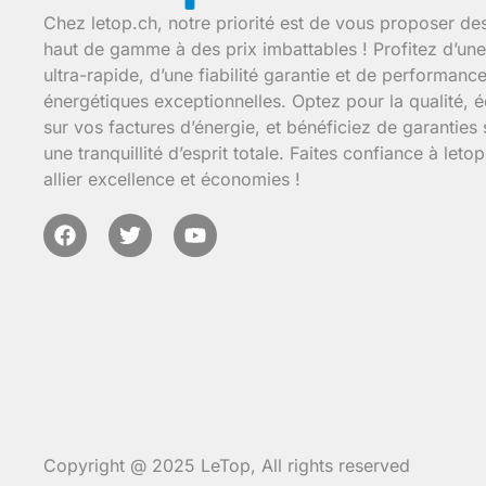
Chez letop.ch, notre priorité est de vous proposer de
haut de gamme à des prix imbattables ! Profitez d’une 
ultra-rapide, d’une fiabilité garantie et de performanc
énergétiques exceptionnelles. Optez pour la qualité,
sur vos factures d’énergie, et bénéficiez de garanties
une tranquillité d’esprit totale. Faites confiance à leto
allier excellence et économies !
Copyright @ 2025 LeTop, All rights reserved