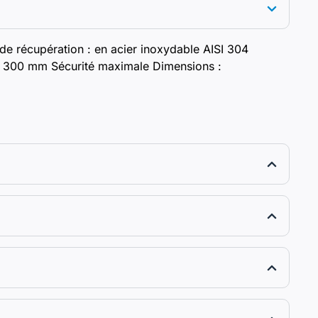
de récupération : en acier inoxydable AISI 304
0 x 300 mm Sécurité maximale Dimensions :