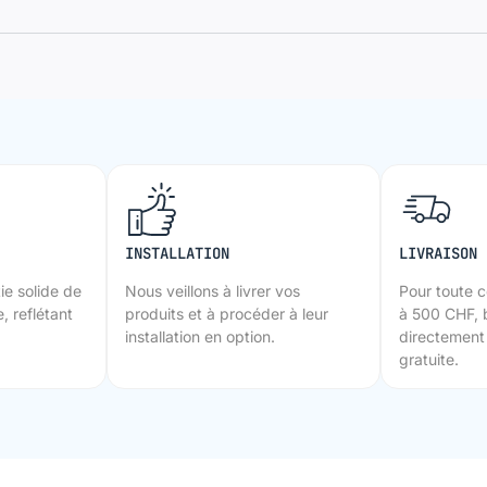
INSTALLATION
LIVRAISON 
ie solide de
Nous veillons à livrer vos
Pour toute 
, reflétant
produits et à procéder à leur
à 500 CHF, 
installation en option.
directement 
gratuite.