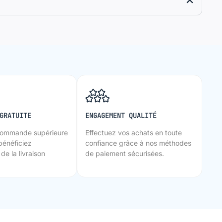
GRATUITE
ENGAGEMENT QUALITÉ
commande supérieure
Effectuez vos achats en toute
bénéficiez
confiance grâce à nos méthodes
de la livraison
de paiement sécurisées.