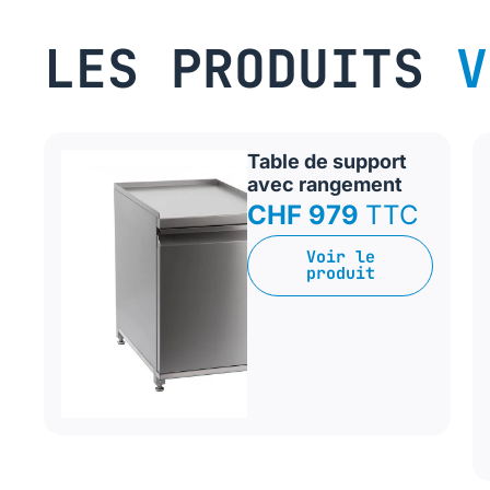
LES PRODUITS
V
Table de support
avec rangement
CHF 979
TTC
Voir le
produit