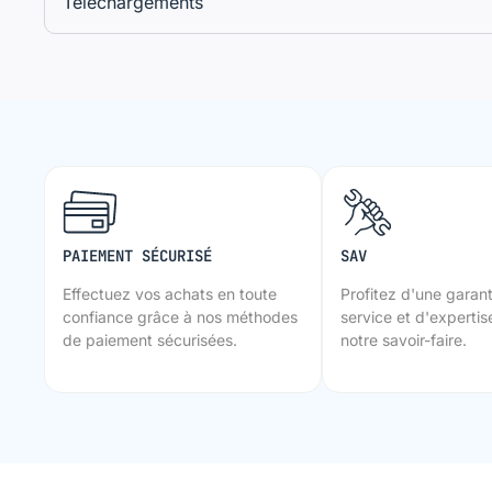
Téléchargements
PAIEMENT SÉCURISÉ
SAV
Effectuez vos achats en toute
Profitez d'une garant
confiance grâce à nos méthodes
service et d'expertise
de paiement sécurisées.
notre savoir-faire.