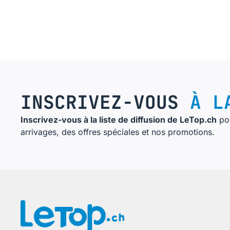
INSCRIVEZ-VOUS
À LA
Inscrivez-vous à la liste de diffusion de LeTop.ch
pou
arrivages, des offres spéciales et nos promotions.