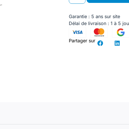
Garantie : 5 ans sur site
Délai de livraison : 1 à 5 jo
Partager sur