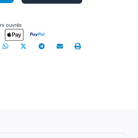
urs ouvrés